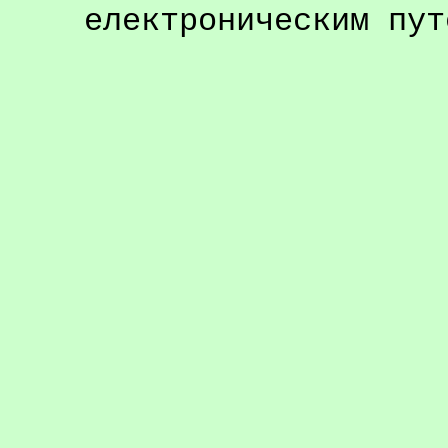
електроническим пут